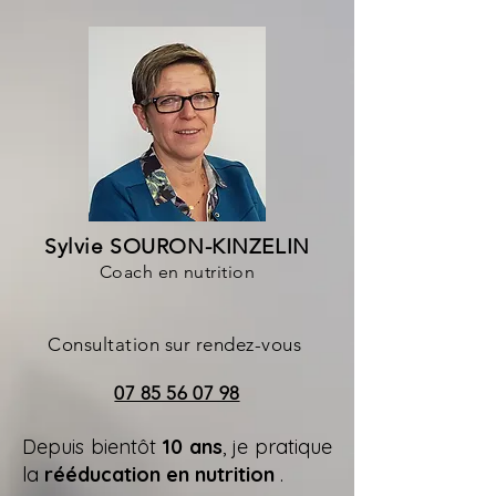
Sylvie SOURON-KINZELIN
Coach en nutrition
Consultation sur rendez-vous
07 85 56 07 98
Depuis bientôt
10 ans
, je pratique
la
rééducation en nutrition
.